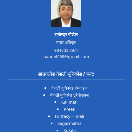
राजेन्द्र पौडेल
शाखा अधिकृत
9848025504
paudel468@gmail.com
डाउनलोड नेपाली युनिकोड / फन्ट
नेपाली युनिकोड रोमनाइज
नेपाली युनिकोड ट्रेडिसनल
Kalimati
Preeti
Fontasy Himali
Sagarmatha
Kokila