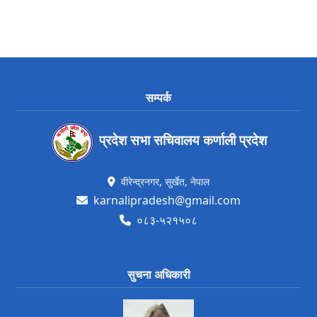
सम्पर्क
प्रदेश सभा सचिवालय कर्णाली प्रदेश
वीरेन्द्रनगर, सुर्खेत, नेपाल
karnalipradesh@gmail.com
०८३-५२१५०८
सुचना अधिकारी