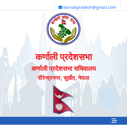
karnalipradesh@gmail.com
कर्णाली प्रदेशसभा
कर्णाली प्रदेशसभा सचिवालय
वीरेन्द्रनगर, सुर्खेत, नेपाल