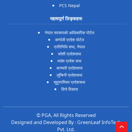
PCS Nepal
महत्वपूर्ण लिङ्कहरू
नेपाल सरकारको आधिकारिक पोर्टल
कर्णाली प्रदेश पोर्टल
प्रतिनिधि सभा, नेपाल
कोशी प्रदेशसभा
मधेश प्रदेश सभा
बागमती प्रदेशसभा
लुम्बिनी प्रदेशसभा
सुदुरपश्चिम प्रदेशसभा
दिगो विकास
© PGA, All Rights Reserved
Designed and Developed By :
GreenLeaf InfoTech
Pvt. Ltd.