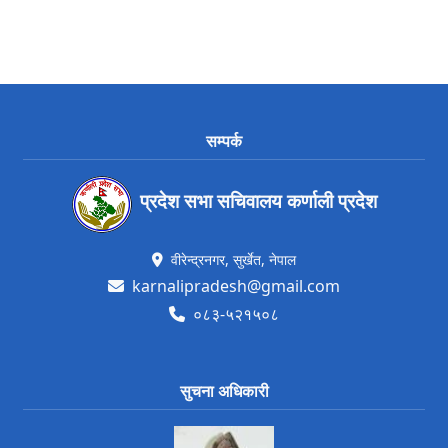
सम्पर्क
प्रदेश सभा सचिवालय कर्णाली प्रदेश
वीरेन्द्रनगर, सुर्खेत, नेपाल
karnalipradesh@gmail.com
०८३-५२१५०८
सुचना अधिकारी