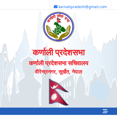
karnalipradesh@gmail.com
कर्णाली प्रदेशसभा
कर्णाली प्रदेशसभा सचिवालय
वीरेन्द्रनगर, सुर्खेत, नेपाल