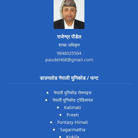
राजेन्द्र पौडेल
शाखा अधिकृत
9848025504
paudel468@gmail.com
डाउनलोड नेपाली युनिकोड / फन्ट
नेपाली युनिकोड रोमनाइज
नेपाली युनिकोड ट्रेडिसनल
Kalimati
Preeti
Fontasy Himali
Sagarmatha
Kokila