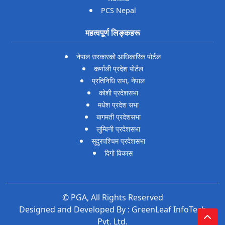
PCS Nepal
महत्वपूर्ण लिङ्कहरू
नेपाल सरकारको आधिकारिक पोर्टल
कर्णाली प्रदेश पोर्टल
प्रतिनिधि सभा, नेपाल
कोशी प्रदेशसभा
मधेश प्रदेश सभा
बागमती प्रदेशसभा
लुम्बिनी प्रदेशसभा
सुदुरपश्चिम प्रदेशसभा
दिगो विकास
© PGA, All Rights Reserved
Designed and Developed By :
GreenLeaf InfoTech
Pvt. Ltd.