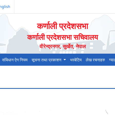
nglish
कर्णाली प्रदेशसभा
कर्णाली प्रदेशसभा सचिवालय
वीरेन्द्रनगर, सुर्खेत, नेपाल
संबिधान ऐन नियम
सूचना तथा प्रकाशन
भरबेटिम
लेख रचनाहरु
ग्य