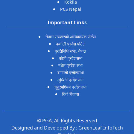
Kokila
PCS Nepal
Important Links
नेपाल सरकारको आधिकारिक पोर्टल
कर्णाली प्रदेश पोर्टल
प्रतिनिधि सभा, नेपाल
कोशी प्रदेशसभा
मधेश प्रदेश सभा
बागमती प्रदेशसभा
लुम्बिनी प्रदेशसभा
सुदुरपश्चिम प्रदेशसभा
दिगो विकास
© PGA, All Rights Reserved
Designed and Developed By :
GreenLeaf InfoTech