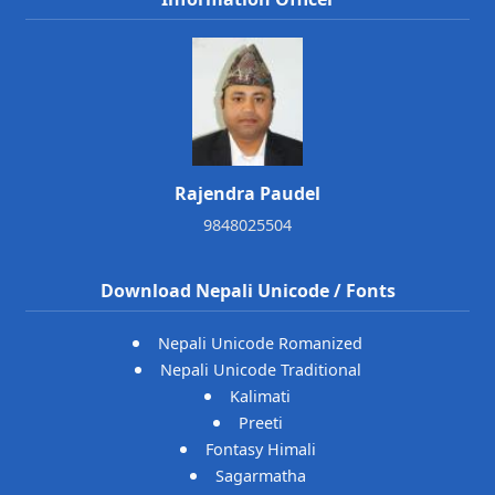
Rajendra Paudel
9848025504
Download Nepali Unicode / Fonts
Nepali Unicode Romanized
Nepali Unicode Traditional
Kalimati
Preeti
Fontasy Himali
Sagarmatha