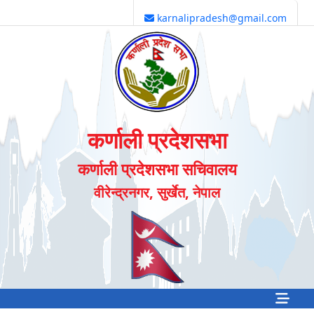
karnalipradesh@gmail.com
कर्णाली प्रदेशसभा
कर्णाली प्रदेशसभा सचिवालय
वीरेन्द्रनगर, सुर्खेत, नेपाल