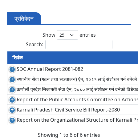
प्रतिवेदन
Show
entries
Search:
शिर्षक
SDC Annual Report 2081-082
स्थानीय सेवा (गठन तथा सञ्चालन) ऐन, २०८१ लाई संशोधन गर्न बनेको 
कर्णाली प्रदेश निजामती सेवा ऐन, २०८० लाई संशोधन गर्न बनेको विधेय
Report of the Public Accounts Committee on Actions
Karnali Pradesh Civil Service Bill Report-2080
Report on the Organizational Structure of Karnali 
Showing 1 to 6 of 6 entries