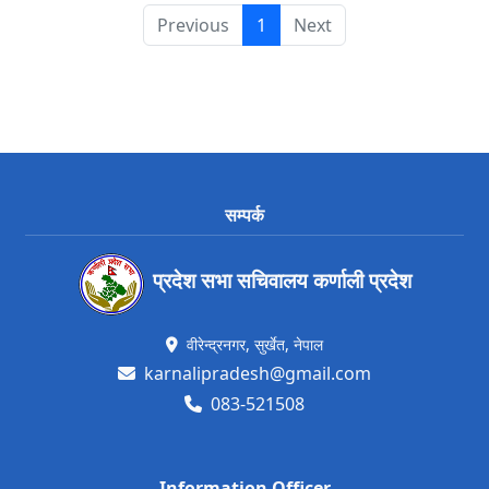
Previous
1
Next
सम्पर्क
प्रदेश सभा सचिवालय कर्णाली प्रदेश
वीरेन्द्रनगर, सुर्खेत, नेपाल
karnalipradesh@gmail.com
083-521508
Information Officer